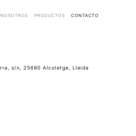
NOSOTROS
PRODUCTOS
CONTACTO
rra, s/n, 25660 Alcoletge, Lleida