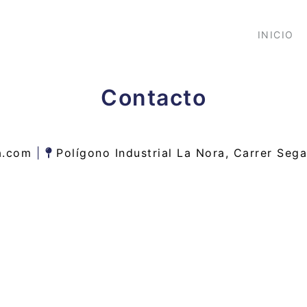
INICIO
Contacto
da.com
|
Polígono Industrial La Nora, Carrer Sega