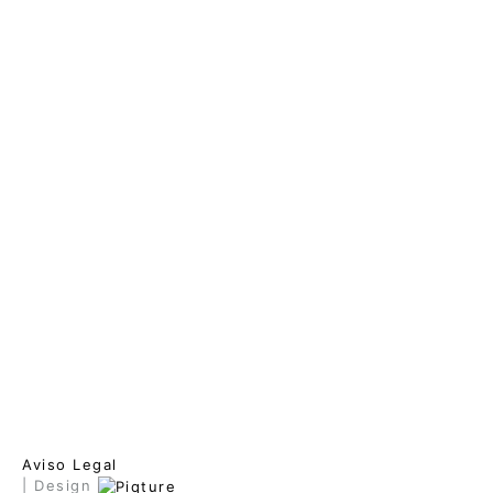
Aviso Legal
| Design