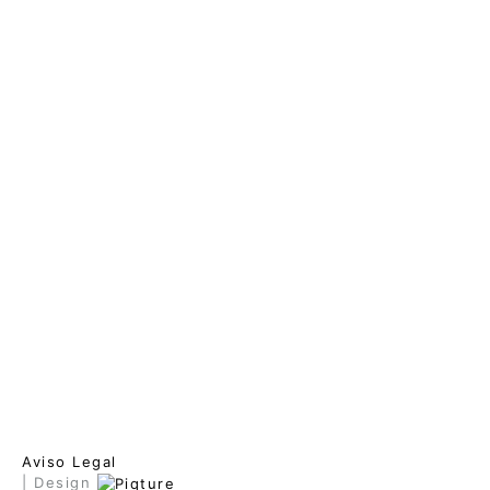
Aviso Legal
| Design