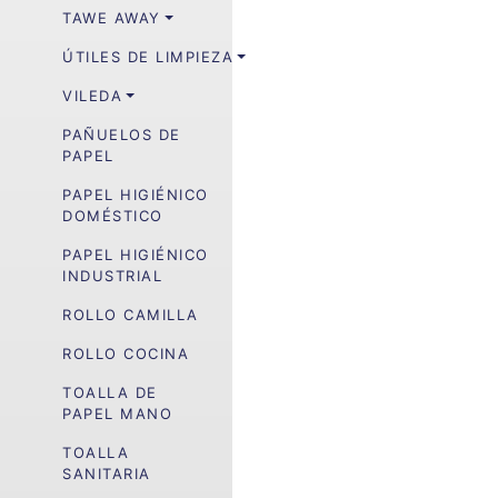
TAWE AWAY
ÚTILES DE LIMPIEZA
VILEDA
PAÑUELOS DE
PAPEL
PAPEL HIGIÉNICO
DOMÉSTICO
PAPEL HIGIÉNICO
INDUSTRIAL
ROLLO CAMILLA
ROLLO COCINA
TOALLA DE
PAPEL MANO
TOALLA
SANITARIA