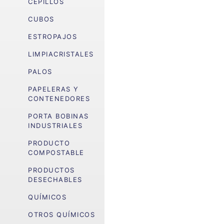
CEPILLOS
CUBOS
ESTROPAJOS
LIMPIACRISTALES
PALOS
PAPELERAS Y
CONTENEDORES
PORTA BOBINAS
INDUSTRIALES
PRODUCTO
COMPOSTABLE
PRODUCTOS
DESECHABLES
QUÍMICOS
OTROS QUÍMICOS