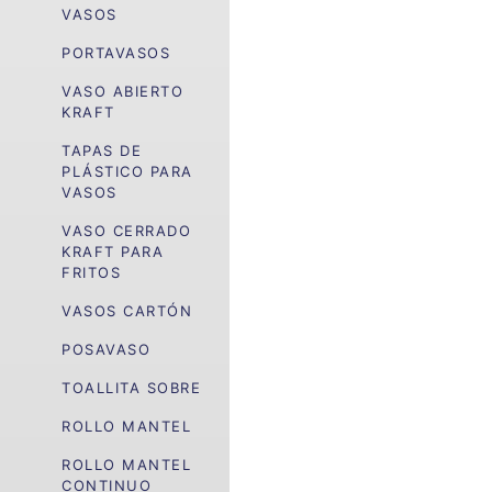
VASOS
PORTAVASOS
VASO ABIERTO
KRAFT
TAPAS DE
PLÁSTICO PARA
VASOS
VASO CERRADO
KRAFT PARA
FRITOS
VASOS CARTÓN
POSAVASO
TOALLITA SOBRE
ROLLO MANTEL
ROLLO MANTEL
CONTINUO