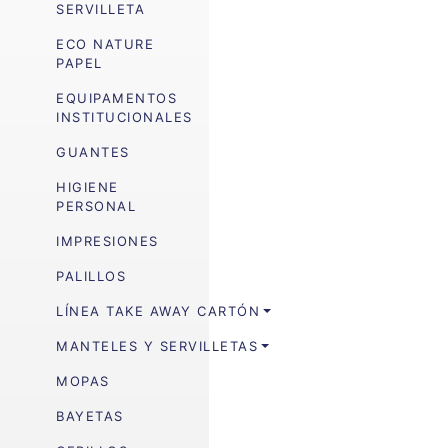
SERVILLETA
ECO NATURE
PAPEL
EQUIPAMENTOS
INSTITUCIONALES
GUANTES
HIGIENE
PERSONAL
IMPRESIONES
PALILLOS
LÍNEA TAKE AWAY CARTÓN
MANTELES Y SERVILLETAS
MOPAS
BAYETAS