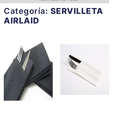
Categoría:
SERVILLETA
AIRLAID