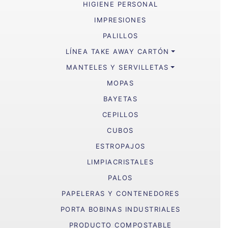
HIGIENE PERSONAL
IMPRESIONES
PALILLOS
LÍNEA TAKE AWAY CARTÓN
MANTELES Y SERVILLETAS
MOPAS
BAYETAS
CEPILLOS
CUBOS
ESTROPAJOS
LIMPIACRISTALES
PALOS
PAPELERAS Y CONTENEDORES
PORTA BOBINAS INDUSTRIALES
PRODUCTO COMPOSTABLE