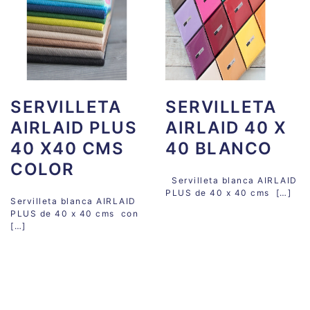
SERVILLETA
SERVILLETA
AIRLAID PLUS
AIRLAID 40 X
40 X40 CMS
40 BLANCO
COLOR
Servilleta blanca AIRLAID
PLUS de 40 x 40 cms […]
Servilleta blanca AIRLAID
PLUS de 40 x 40 cms con
[…]