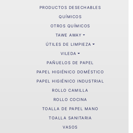
PRODUCTOS DESECHABLES
QUÍMICOS
OTROS QUÍMICOS
TAWE AWAY
ÚTILES DE LIMPIEZA
VILEDA
PAÑUELOS DE PAPEL
PAPEL HIGIÉNICO DOMÉSTICO
PAPEL HIGIÉNICO INDUSTRIAL
ROLLO CAMILLA
ROLLO COCINA
TOALLA DE PAPEL MANO
TOALLA SANITARIA
VASOS