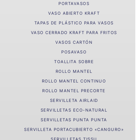
PORTAVASOS
VASO ABIERTO KRAFT
TAPAS DE PLÁSTICO PARA VASOS
VASO CERRADO KRAFT PARA FRITOS
VASOS CARTÓN
POSAVASO
TOALLITA SOBRE
ROLLO MANTEL
ROLLO MANTEL CONTINUO
ROLLO MANTEL PRECORTE
SERVILLETA AIRLAID
SERVILLETAS ECO-NATURAL
SERVILLETAS PUNTA PUNTA
SERVILLETA PORTACUBIERTO «CANGURO»
SERVILLETAS TISSU