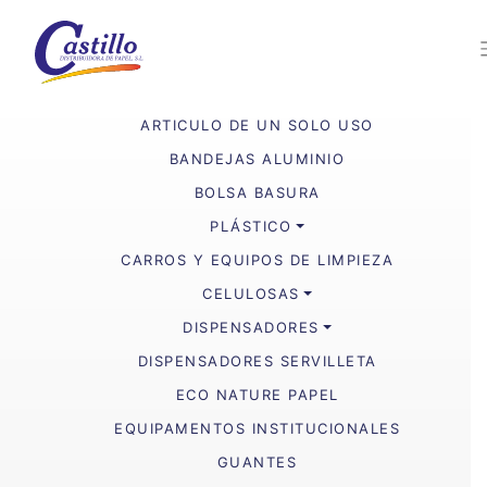
ARTICULO DE UN SOLO USO
BANDEJAS ALUMINIO
BOLSA BASURA
PLÁSTICO
CARROS Y EQUIPOS DE LIMPIEZA
CELULOSAS
DISPENSADORES
DISPENSADORES SERVILLETA
ECO NATURE PAPEL
EQUIPAMENTOS INSTITUCIONALES
GUANTES