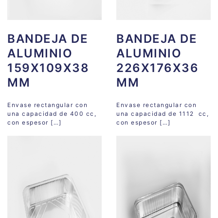
BANDEJA DE
BANDEJA DE
ALUMINIO
ALUMINIO
159X109X38
226X176X36
MM
MM
Envase rectangular con
Envase rectangular con
una capacidad de 400 cc,
una capacidad de 1112 cc,
con espesor […]
con espesor […]