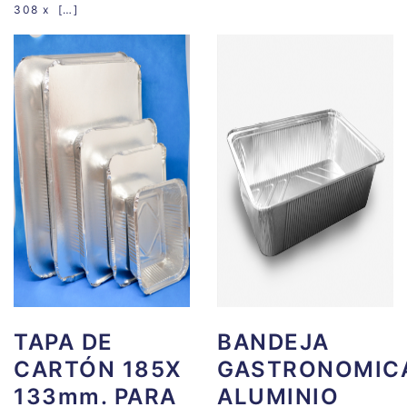
308 x […]
TAPA DE
BANDEJA
CARTÓN 185X
GASTRONOMIC
133mm. PARA
ALUMINIO