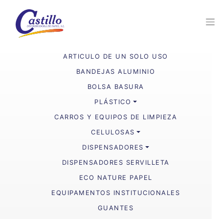
ARTICULO DE UN SOLO USO
BANDEJAS ALUMINIO
BOLSA BASURA
PLÁSTICO
CARROS Y EQUIPOS DE LIMPIEZA
CELULOSAS
DISPENSADORES
DISPENSADORES SERVILLETA
ECO NATURE PAPEL
EQUIPAMENTOS INSTITUCIONALES
GUANTES