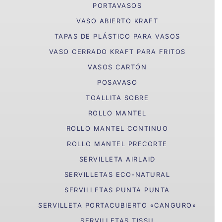
PORTAVASOS
VASO ABIERTO KRAFT
TAPAS DE PLÁSTICO PARA VASOS
VASO CERRADO KRAFT PARA FRITOS
VASOS CARTÓN
POSAVASO
TOALLITA SOBRE
ROLLO MANTEL
ROLLO MANTEL CONTINUO
ROLLO MANTEL PRECORTE
SERVILLETA AIRLAID
SERVILLETAS ECO-NATURAL
SERVILLETAS PUNTA PUNTA
SERVILLETA PORTACUBIERTO «CANGURO»
SERVILLETAS TISSU