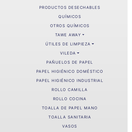
PRODUCTOS DESECHABLES
QUÍMICOS
OTROS QUÍMICOS
TAWE AWAY
ÚTILES DE LIMPIEZA
VILEDA
PAÑUELOS DE PAPEL
PAPEL HIGIÉNICO DOMÉSTICO
PAPEL HIGIÉNICO INDUSTRIAL
ROLLO CAMILLA
ROLLO COCINA
TOALLA DE PAPEL MANO
TOALLA SANITARIA
VASOS