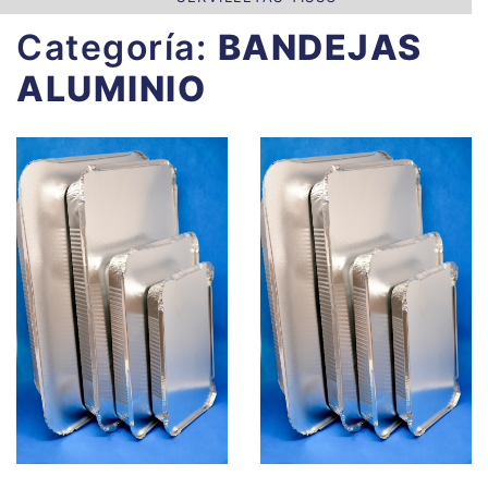
Categoría:
BANDEJAS
ALUMINIO