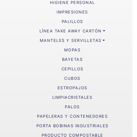
HIGIENE PERSONAL
IMPRESIONES
PALILLOS
LÍNEA TAKE AWAY CARTÓN
MANTELES Y SERVILLETAS
MOPAS
BAYETAS
CEPILLOS
CUBOS
ESTROPAJOS
LIMPIACRISTALES
PALOS
PAPELERAS Y CONTENEDORES
PORTA BOBINAS INDUSTRIALES
PRODUCTO COMPOSTABLE