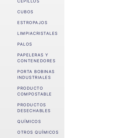
CEPILLOS
CUBOS
ESTROPAJOS
LIMPIACRISTALES
PALOS
PAPELERAS Y
CONTENEDORES
PORTA BOBINAS
INDUSTRIALES
PRODUCTO
COMPOSTABLE
PRODUCTOS
DESECHABLES
QUÍMICOS
OTROS QUÍMICOS