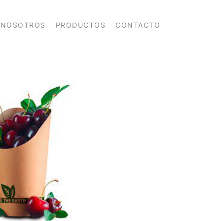
NOSOTROS
PRODUCTOS
CONTACTO