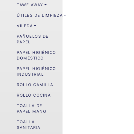
TAWE AWAY
ÚTILES DE LIMPIEZA
VILEDA
PAÑUELOS DE
PAPEL
PAPEL HIGIÉNICO
DOMÉSTICO
PAPEL HIGIÉNICO
INDUSTRIAL
ROLLO CAMILLA
ROLLO COCINA
TOALLA DE
PAPEL MANO
TOALLA
SANITARIA