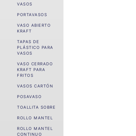
VASOS
PORTAVASOS
VASO ABIERTO
KRAFT
TAPAS DE
PLÁSTICO PARA
VASOS
VASO CERRADO
KRAFT PARA
FRITOS
VASOS CARTÓN
POSAVASO
TOALLITA SOBRE
ROLLO MANTEL
ROLLO MANTEL
CONTINUO