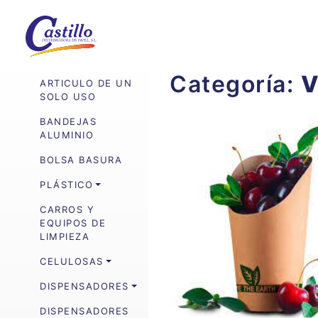
Categoría:
V
ARTICULO DE UN
SOLO USO
BANDEJAS
ALUMINIO
BOLSA BASURA
PLÁSTICO
CARROS Y
EQUIPOS DE
LIMPIEZA
CELULOSAS
DISPENSADORES
DISPENSADORES