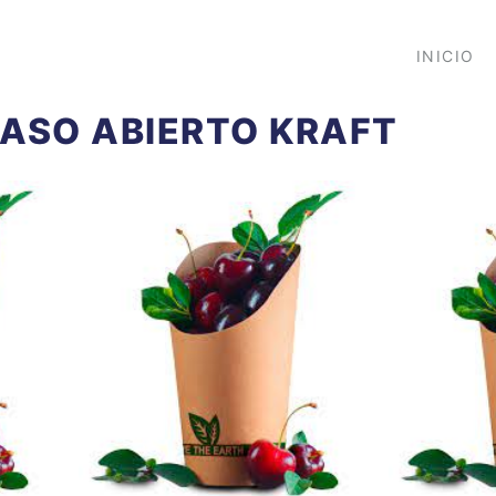
INICIO
ASO ABIERTO KRAFT