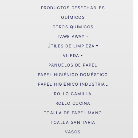
PRODUCTOS DESECHABLES
QUÍMICOS
OTROS QUÍMICOS
TAWE AWAY
ÚTILES DE LIMPIEZA
VILEDA
PAÑUELOS DE PAPEL
PAPEL HIGIÉNICO DOMÉSTICO
PAPEL HIGIÉNICO INDUSTRIAL
ROLLO CAMILLA
ROLLO COCINA
TOALLA DE PAPEL MANO
TOALLA SANITARIA
VASOS