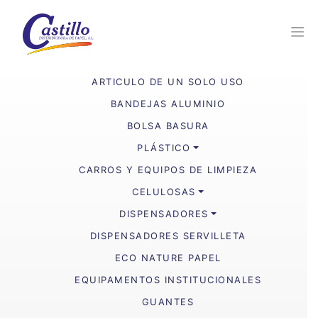
ARTICULO DE UN SOLO USO
BANDEJAS ALUMINIO
BOLSA BASURA
PLÁSTICO
CARROS Y EQUIPOS DE LIMPIEZA
CELULOSAS
DISPENSADORES
DISPENSADORES SERVILLETA
ECO NATURE PAPEL
EQUIPAMENTOS INSTITUCIONALES
GUANTES