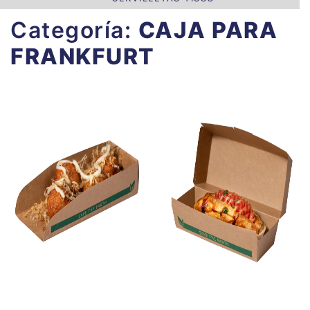
Categoría:
CAJA PARA
FRANKFURT