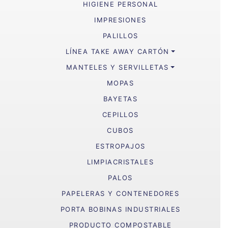
HIGIENE PERSONAL
IMPRESIONES
PALILLOS
LÍNEA TAKE AWAY CARTÓN
MANTELES Y SERVILLETAS
MOPAS
BAYETAS
CEPILLOS
CUBOS
ESTROPAJOS
LIMPIACRISTALES
PALOS
PAPELERAS Y CONTENEDORES
PORTA BOBINAS INDUSTRIALES
PRODUCTO COMPOSTABLE