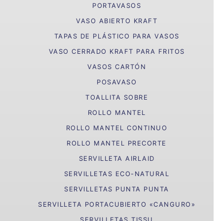
PORTAVASOS
VASO ABIERTO KRAFT
TAPAS DE PLÁSTICO PARA VASOS
VASO CERRADO KRAFT PARA FRITOS
VASOS CARTÓN
POSAVASO
TOALLITA SOBRE
ROLLO MANTEL
ROLLO MANTEL CONTINUO
ROLLO MANTEL PRECORTE
SERVILLETA AIRLAID
SERVILLETAS ECO-NATURAL
SERVILLETAS PUNTA PUNTA
SERVILLETA PORTACUBIERTO «CANGURO»
SERVILLETAS TISSU