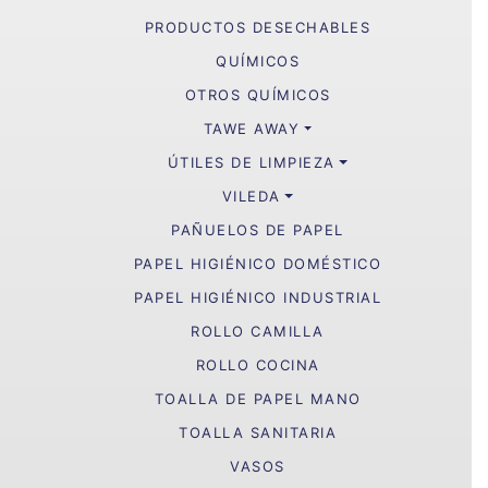
PRODUCTOS DESECHABLES
QUÍMICOS
OTROS QUÍMICOS
TAWE AWAY
ÚTILES DE LIMPIEZA
VILEDA
PAÑUELOS DE PAPEL
PAPEL HIGIÉNICO DOMÉSTICO
PAPEL HIGIÉNICO INDUSTRIAL
ROLLO CAMILLA
ROLLO COCINA
TOALLA DE PAPEL MANO
TOALLA SANITARIA
VASOS