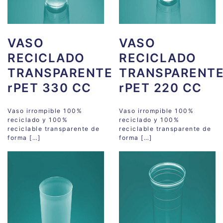
VASO
VASO
RECICLADO
RECICLADO
TRANSPARENTE
TRANSPARENT
rPET 330 CC
rPET 220 CC
Vaso irrompible 100%
Vaso irrompible 100%
reciclado y 100%
reciclado y 100%
reciclable transparente de
reciclable transparente de
forma […]
forma […]