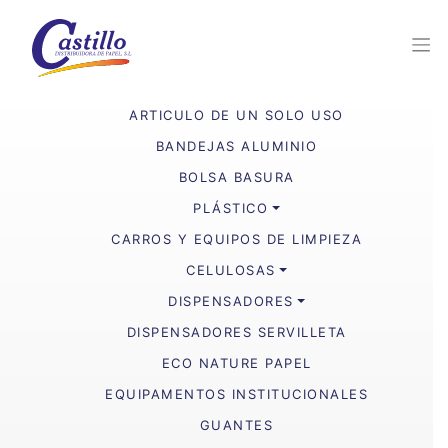
ARTICULO DE UN SOLO USO
BANDEJAS ALUMINIO
BOLSA BASURA
PLÁSTICO
CARROS Y EQUIPOS DE LIMPIEZA
CELULOSAS
DISPENSADORES
DISPENSADORES SERVILLETA
ECO NATURE PAPEL
EQUIPAMENTOS INSTITUCIONALES
GUANTES