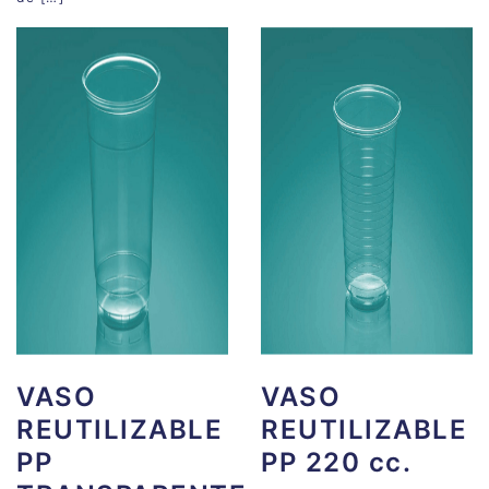
VASO
VASO
REUTILIZABLE
REUTILIZABLE
PP
PP 220 cc.