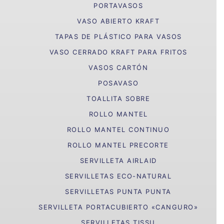
PORTAVASOS
VASO ABIERTO KRAFT
TAPAS DE PLÁSTICO PARA VASOS
VASO CERRADO KRAFT PARA FRITOS
VASOS CARTÓN
POSAVASO
TOALLITA SOBRE
ROLLO MANTEL
ROLLO MANTEL CONTINUO
ROLLO MANTEL PRECORTE
SERVILLETA AIRLAID
SERVILLETAS ECO-NATURAL
SERVILLETAS PUNTA PUNTA
SERVILLETA PORTACUBIERTO «CANGURO»
SERVILLETAS TISSU