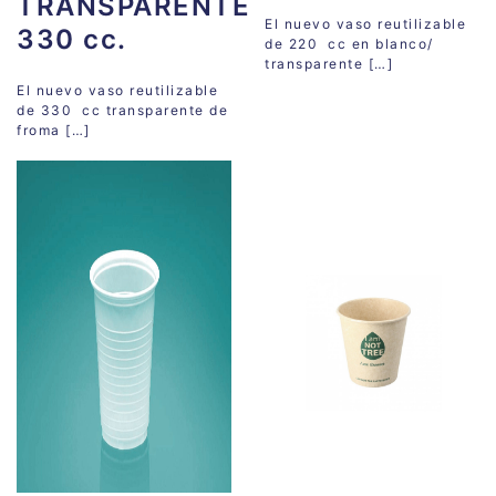
TRANSPARENTE
El nuevo vaso reutilizable
330 cc.
de 220 cc en blanco/
transparente […]
El nuevo vaso reutilizable
de 330 cc transparente de
froma […]