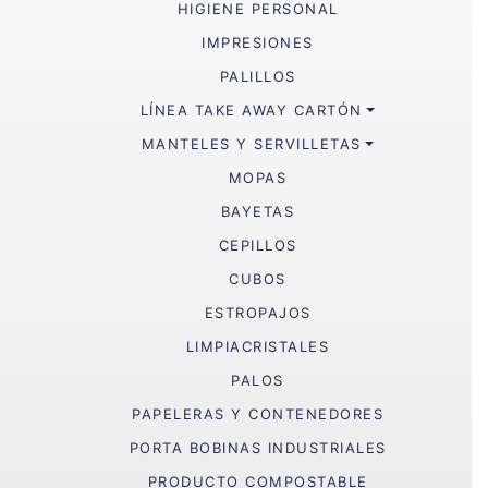
HIGIENE PERSONAL
IMPRESIONES
PALILLOS
LÍNEA TAKE AWAY CARTÓN
MANTELES Y SERVILLETAS
MOPAS
BAYETAS
CEPILLOS
CUBOS
ESTROPAJOS
LIMPIACRISTALES
PALOS
PAPELERAS Y CONTENEDORES
PORTA BOBINAS INDUSTRIALES
PRODUCTO COMPOSTABLE