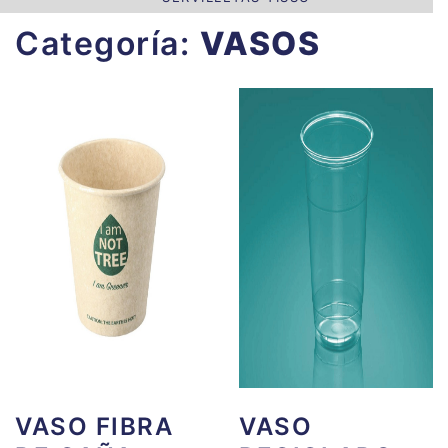
Categoría:
VASOS
VASO FIBRA
VASO