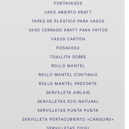
PORTAVASOS
VASO ABIERTO KRAFT
TAPAS DE PLÁSTICO PARA VASOS
VASO CERRADO KRAFT PARA FRITOS
VASOS CARTÓN
POSAVASO
TOALLITA SOBRE
ROLLO MANTEL
ROLLO MANTEL CONTINUO
ROLLO MANTEL PRECORTE
SERVILLETA AIRLAID
SERVILLETAS ECO-NATURAL
SERVILLETAS PUNTA PUNTA
SERVILLETA PORTACUBIERTO «CANGURO»
SERVILLETAS TISSU