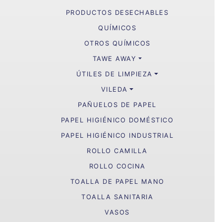
PRODUCTOS DESECHABLES
QUÍMICOS
OTROS QUÍMICOS
TAWE AWAY
ÚTILES DE LIMPIEZA
VILEDA
PAÑUELOS DE PAPEL
PAPEL HIGIÉNICO DOMÉSTICO
PAPEL HIGIÉNICO INDUSTRIAL
ROLLO CAMILLA
ROLLO COCINA
TOALLA DE PAPEL MANO
TOALLA SANITARIA
VASOS