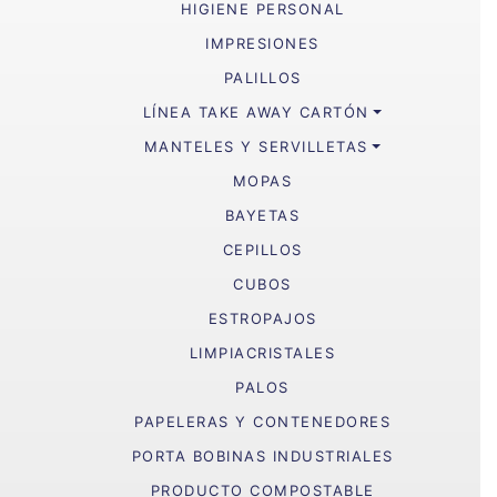
HIGIENE PERSONAL
IMPRESIONES
PALILLOS
LÍNEA TAKE AWAY CARTÓN
MANTELES Y SERVILLETAS
MOPAS
BAYETAS
CEPILLOS
CUBOS
ESTROPAJOS
LIMPIACRISTALES
PALOS
PAPELERAS Y CONTENEDORES
PORTA BOBINAS INDUSTRIALES
PRODUCTO COMPOSTABLE