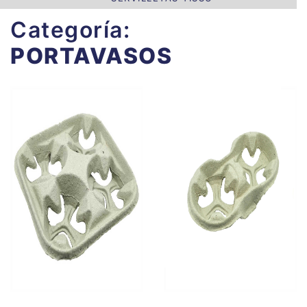
Categoría:
PORTAVASOS