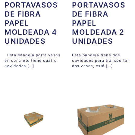
PORTAVASOS
PORTAVASOS
DE FIBRA
DE FIBRA
PAPEL
PAPEL
MOLDEADA 4
MOLDEADA 2
UNIDADES
UNIDADES
Esta bandeja porta vasos
Esta bandeja tiene dos
en concreto tiene cuatro
cavidades para transportar
cavidades […]
dos vasos, está […]