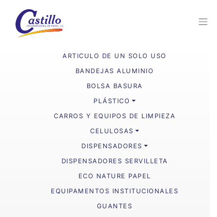
ARTICULO DE UN SOLO USO
BANDEJAS ALUMINIO
BOLSA BASURA
PLÁSTICO
CARROS Y EQUIPOS DE LIMPIEZA
CELULOSAS
DISPENSADORES
DISPENSADORES SERVILLETA
ECO NATURE PAPEL
EQUIPAMENTOS INSTITUCIONALES
GUANTES