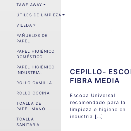
TAWE AWAY
ÚTILES DE LIMPIEZA
VILEDA
PAÑUELOS DE
PAPEL
PAPEL HIGIÉNICO
DOMÉSTICO
PAPEL HIGIÉNICO
CEPILLO- ESC
INDUSTRIAL
FIBRA MEDIA
ROLLO CAMILLA
ROLLO COCINA
Escoba Universal
recomendado para la
TOALLA DE
limpieza e higiene en
PAPEL MANO
industria […]
TOALLA
SANITARIA