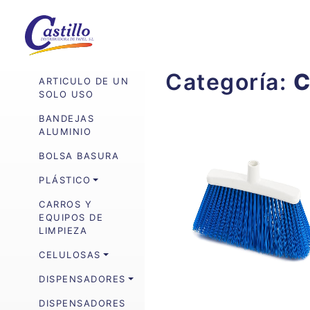
Categoría:
C
ARTICULO DE UN
SOLO USO
BANDEJAS
ALUMINIO
BOLSA BASURA
PLÁSTICO
CARROS Y
EQUIPOS DE
LIMPIEZA
CELULOSAS
DISPENSADORES
DISPENSADORES