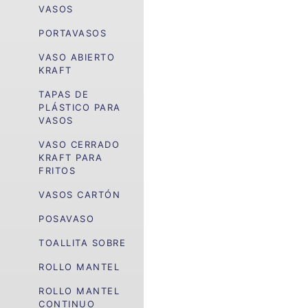
VASOS
PORTAVASOS
VASO ABIERTO
KRAFT
TAPAS DE
PLÁSTICO PARA
VASOS
VASO CERRADO
KRAFT PARA
FRITOS
VASOS CARTÓN
POSAVASO
TOALLITA SOBRE
ROLLO MANTEL
ROLLO MANTEL
CONTINUO