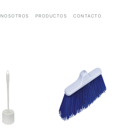
NOSOTROS
PRODUCTOS
CONTACTO