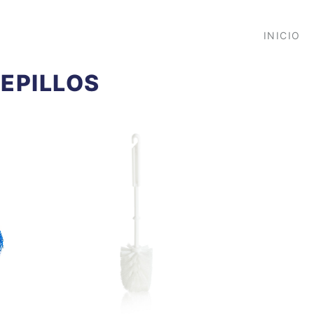
INICIO
EPILLOS