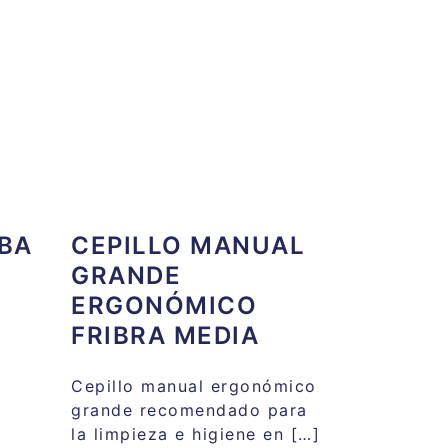
entrada
OBA
CEPILLO MANUAL
GRANDE
ERGONÓMICO
FRIBRA MEDIA
Cepillo manual ergonómico
grande recomendado para
la limpieza e higiene en […]