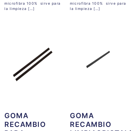
microfibra 100% sirve para
microfibra 100% sirve para
la limpieza […]
la limpieza […]
GOMA
GOMA
RECAMBIO
RECAMBIO