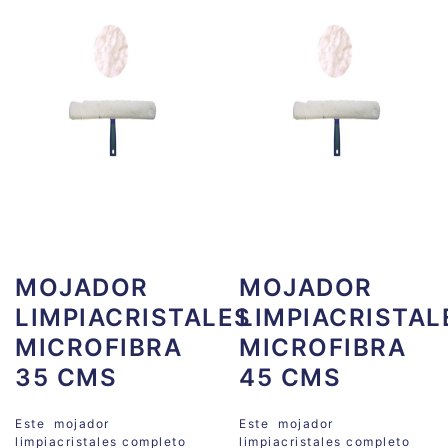
MOJADOR
MOJADOR
LIMPIACRISTALES
LIMPIACRISTAL
MICROFIBRA
MICROFIBRA
35 CMS
45 CMS
Este mojador
Este mojador
limpiacristales completo
limpiacristales completo