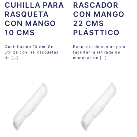
CUHILLA PARA
RASCADOR
RASQUETA
CON MANGO
CON MANGO
22 CMS
10 CMS
PLÁSTTICO
Cuchillas de 10 cm. Se
Rasqueta de suelos para
utiliza con las Rasquetas
facilitar la retirada de
de […]
manchas de […]