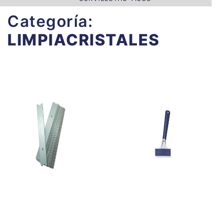
Categoría:
LIMPIACRISTALES