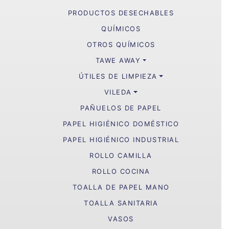
PRODUCTOS DESECHABLES
QUÍMICOS
OTROS QUÍMICOS
TAWE AWAY
ÚTILES DE LIMPIEZA
VILEDA
PAÑUELOS DE PAPEL
PAPEL HIGIÉNICO DOMÉSTICO
PAPEL HIGIÉNICO INDUSTRIAL
ROLLO CAMILLA
ROLLO COCINA
TOALLA DE PAPEL MANO
TOALLA SANITARIA
VASOS