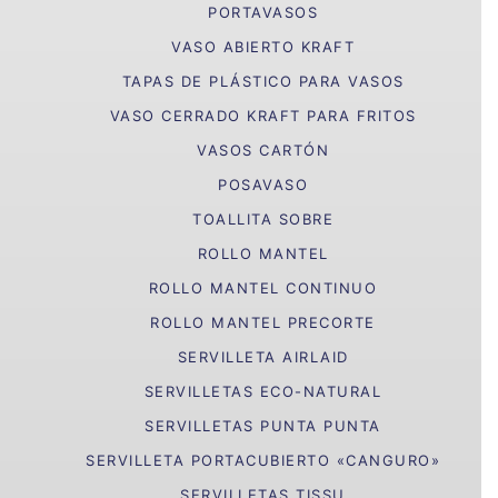
PORTAVASOS
VASO ABIERTO KRAFT
TAPAS DE PLÁSTICO PARA VASOS
VASO CERRADO KRAFT PARA FRITOS
VASOS CARTÓN
POSAVASO
TOALLITA SOBRE
ROLLO MANTEL
ROLLO MANTEL CONTINUO
ROLLO MANTEL PRECORTE
SERVILLETA AIRLAID
SERVILLETAS ECO-NATURAL
SERVILLETAS PUNTA PUNTA
SERVILLETA PORTACUBIERTO «CANGURO»
SERVILLETAS TISSU