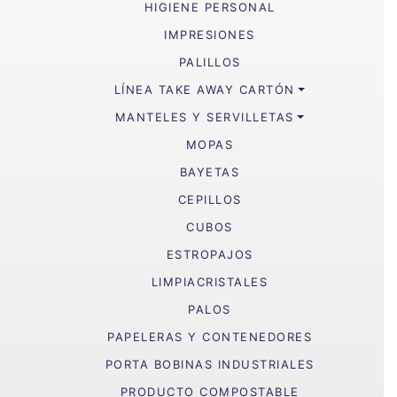
HIGIENE PERSONAL
IMPRESIONES
PALILLOS
LÍNEA TAKE AWAY CARTÓN
MANTELES Y SERVILLETAS
MOPAS
BAYETAS
CEPILLOS
CUBOS
ESTROPAJOS
LIMPIACRISTALES
PALOS
PAPELERAS Y CONTENEDORES
PORTA BOBINAS INDUSTRIALES
PRODUCTO COMPOSTABLE