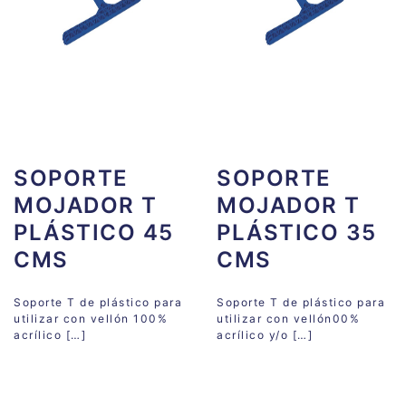
SOPORTE
SOPORTE
MOJADOR T
MOJADOR T
PLÁSTICO 45
PLÁSTICO 35
CMS
CMS
Soporte T de plástico para
Soporte T de plástico para
utilizar con vellón 100%
utilizar con vellón00%
acrílico […]
acrílico y/o […]