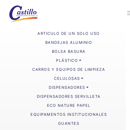
ARTICULO DE UN SOLO USO
BANDEJAS ALUMINIO
BOLSA BASURA
PLÁSTICO
CARROS Y EQUIPOS DE LIMPIEZA
CELULOSAS
DISPENSADORES
DISPENSADORES SERVILLETA
ECO NATURE PAPEL
EQUIPAMENTOS INSTITUCIONALES
GUANTES