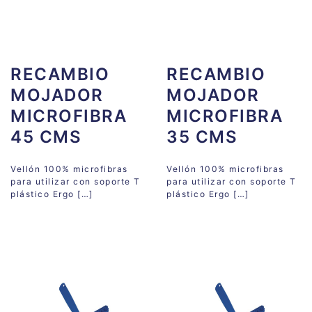
RECAMBIO
RECAMBIO
MOJADOR
MOJADOR
MICROFIBRA
MICROFIBRA
45 CMS
35 CMS
Vellón 100% microfibras
Vellón 100% microfibras
para utilizar con soporte T
para utilizar con soporte T
plástico Ergo […]
plástico Ergo […]