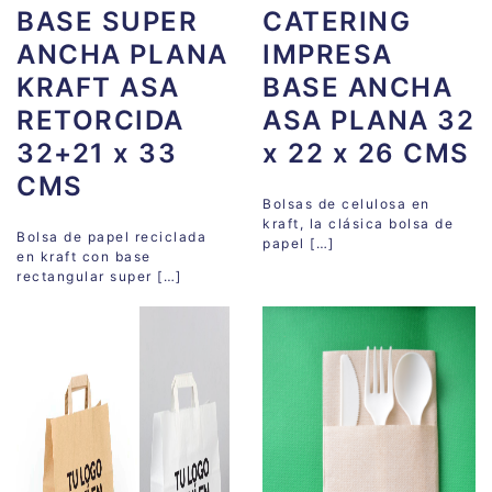
BASE SUPER
CATERING
ANCHA PLANA
IMPRESA
KRAFT ASA
BASE ANCHA
RETORCIDA
ASA PLANA 32
32+21 x 33
x 22 x 26 CMS
CMS
Bolsas de celulosa en
kraft, la clásica bolsa de
Bolsa de papel reciclada
papel […]
en kraft con base
rectangular super […]