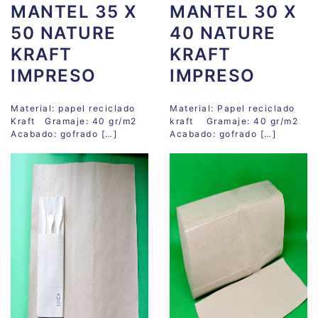
MANTEL 35 X
MANTEL 30 X
50 NATURE
40 NATURE
KRAFT
KRAFT
IMPRESO
IMPRESO
Material: papel reciclado
Material: Papel reciclado
Kraft Gramaje: 40 gr/m2
kraft Gramaje: 40 gr/m2
Acabado: gofrado […]
Acabado: gofrado […]