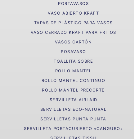
PORTAVASOS
VASO ABIERTO KRAFT
TAPAS DE PLÁSTICO PARA VASOS
VASO CERRADO KRAFT PARA FRITOS
VASOS CARTÓN
POSAVASO
TOALLITA SOBRE
ROLLO MANTEL
ROLLO MANTEL CONTINUO
ROLLO MANTEL PRECORTE
SERVILLETA AIRLAID
SERVILLETAS ECO-NATURAL
SERVILLETAS PUNTA PUNTA
SERVILLETA PORTACUBIERTO «CANGURO»
SERVILLETAS TISSU