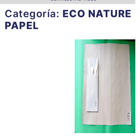
Categoría:
ECO NATURE
PAPEL