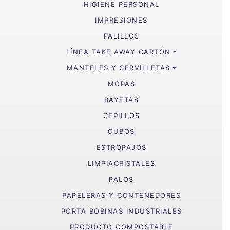
HIGIENE PERSONAL
IMPRESIONES
PALILLOS
LÍNEA TAKE AWAY CARTÓN
MANTELES Y SERVILLETAS
MOPAS
BAYETAS
CEPILLOS
CUBOS
ESTROPAJOS
LIMPIACRISTALES
PALOS
PAPELERAS Y CONTENEDORES
PORTA BOBINAS INDUSTRIALES
PRODUCTO COMPOSTABLE