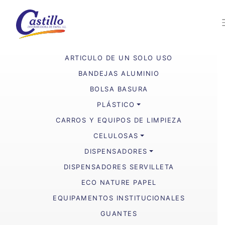
ARTICULO DE UN SOLO USO
BANDEJAS ALUMINIO
BOLSA BASURA
PLÁSTICO
CARROS Y EQUIPOS DE LIMPIEZA
CELULOSAS
DISPENSADORES
DISPENSADORES SERVILLETA
ECO NATURE PAPEL
EQUIPAMENTOS INSTITUCIONALES
GUANTES