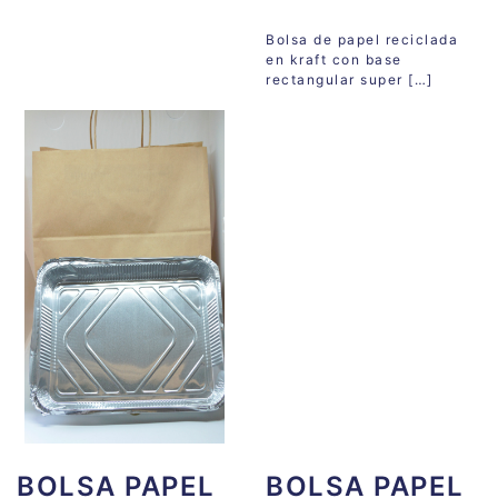
Bolsa de papel reciclada
en kraft con base
rectangular super […]
BOLSA PAPEL
BOLSA PAPEL