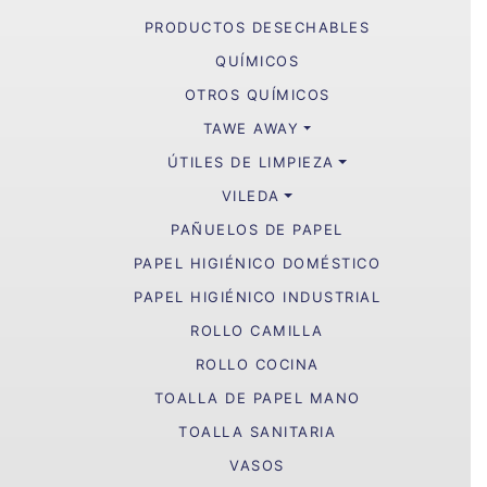
PRODUCTOS DESECHABLES
QUÍMICOS
OTROS QUÍMICOS
TAWE AWAY
ÚTILES DE LIMPIEZA
VILEDA
PAÑUELOS DE PAPEL
PAPEL HIGIÉNICO DOMÉSTICO
PAPEL HIGIÉNICO INDUSTRIAL
ROLLO CAMILLA
ROLLO COCINA
TOALLA DE PAPEL MANO
TOALLA SANITARIA
VASOS